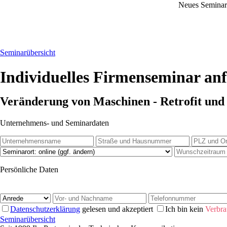
Neues Semina
Seminarübersicht
Individuelles Firmenseminar an
Veränderung von Maschinen - Retrofit und
Unternehmens- und Seminardaten
Persönliche Daten
Daten­schutz­erklärung
gelesen und akzeptiert
Ich bin kein
Verbra
Seminarübersicht