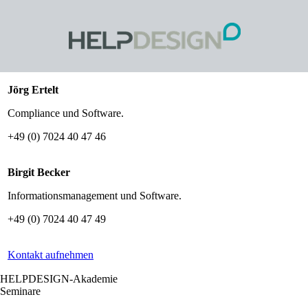
Jörg Ertelt
Compliance und Software.
+49 (0) 7024 40 47 46
Birgit Becker
Informationsmanagement und Software.
+49 (0) 7024 40 47 49
Kontakt aufnehmen
HELPDESIGN-Akademie
Seminare