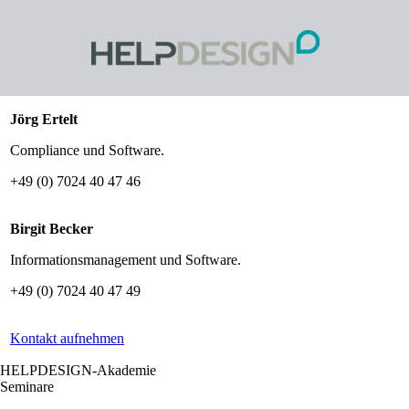
Jörg Ertelt
Compliance und Software.
+49 (0) 7024 40 47 46
Birgit Becker
Informationsmanagement und Software.
+49 (0) 7024 40 47 49
Kontakt aufnehmen
HELPDESIGN-Akademie
Seminare