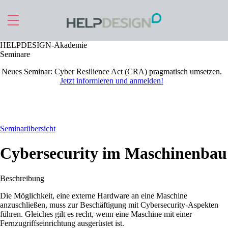
Zu Hauptinhalt springen
HELPDESIGN-Akademie
Seminare
Neues Seminar:
Cyber Resilience Act (CRA) pragmatisch umsetzen
.
Jetzt informieren und anmelden!
Seminarübersicht
Cybersecurity im Maschinenbau
Beschreibung
Die Möglichkeit, eine externe Hardware an eine Maschine
anzuschließen, muss zur Beschäftigung mit Cybersecurity-Aspekten
führen. Gleiches gilt es recht, wenn eine Maschine mit einer
Fernzugriffseinrichtung ausgerüstet ist.