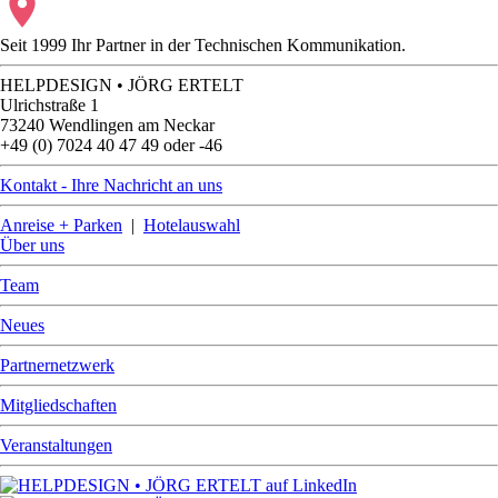
Seit 1999 Ihr Partner in der Technischen Kommunikation.
HELPDESIGN • JÖRG ERTELT
Ulrichstraße 1
73240 Wendlingen am Neckar
+49 (0) 7024 40 47 49 oder -46
Kontakt - Ihre Nachricht an uns
Anreise + Parken
|
Hotelauswahl
Über uns
Team
Neues
Partnernetzwerk
Mitgliedschaften
Veranstaltungen