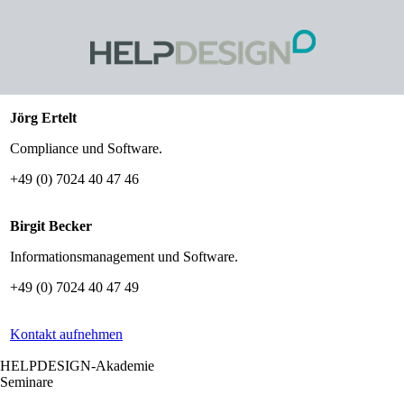
Jörg Ertelt
Compliance und Software.
+49 (0) 7024 40 47 46
Birgit Becker
Informationsmanagement und Software.
+49 (0) 7024 40 47 49
Kontakt aufnehmen
HELPDESIGN-Akademie
Seminare