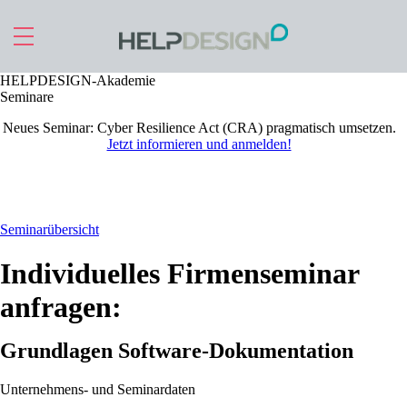
Zu Hauptinhalt springen
HELPDESIGN-Akademie
Seminare
Neues Seminar:
Cyber Resilience Act (CRA) pragmatisch umsetzen
.
Jetzt informieren und anmelden!
Seminarübersicht
Individuelles Firmenseminar
anfragen:
Grundlagen Software-Dokumentation
Unternehmens- und Seminardaten