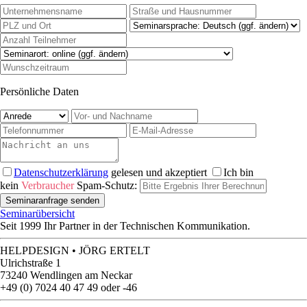
Persönliche Daten
Daten­schutz­erklärung
gelesen und akzeptiert
Ich bin
kein
Verbraucher
Spam-Schutz:
Seminaranfrage senden
Seminarübersicht
Seit 1999 Ihr Partner in der Technischen Kommunikation.
HELPDESIGN • JÖRG ERTELT
Ulrichstraße 1
73240 Wendlingen am Neckar
+49 (0) 7024 40 47 49 oder -46