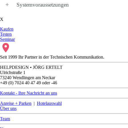
Systemvoraussetzungen
X
Kaufen
Testen
Seminar
Seit 1999 Ihr Partner in der Technischen Kommunikation.
HELPDESIGN • JÖRG ERTELT
Ulrichstraße 1
73240 Wendlingen am Neckar
+49 (0) 7024 40 47 49 oder -46
Kontakt - Ihre Nachricht an uns
Anreise + Parken
|
Hotelauswahl
Über uns
Team