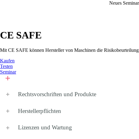
Neues Semina
CE SAFE
Mit
CE SAFE
können Hersteller von Maschinen die Risikobeurteilung
Kaufen
Testen
Seminar
Rechtsvorschriften und Produkte
Herstellerpflichten
Lizenzen und Wartung