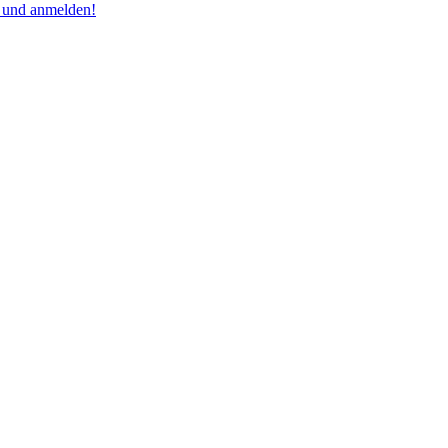
n und anmelden!