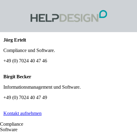
Jörg Ertelt
Compliance und Software.
+49 (0) 7024 40 47 46
Birgit Becker
Informationsmanagement und Software.
+49 (0) 7024 40 47 49
Kontakt aufnehmen
Compliance
Software