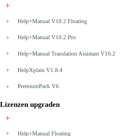
Help+Manual V10.2
Floating
Help+Manual V10.2
Pro
Help+Manual Translation Assistant V10.2
HelpXplain V1.8.4
PremiumPack V6
Lizenzen upgraden
Help+Manual
Floating