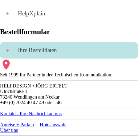
HelpXplain
Bestellformular
Ihre Bestelldaten
Seit 1999 Ihr Partner in der Technischen Kommunikation.
HELPDESIGN • JÖRG ERTELT
Ulrichstraße 1
73240 Wendlingen am Neckar
+49 (0) 7024 40 47 49 oder -46
Kontakt - Ihre Nachricht an uns
Anreise + Parken
|
Hotelauswahl
Über uns