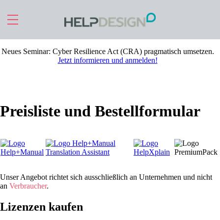
Zu Hauptinhalt springen
Neues Seminar:
Cyber Resilience Act (CRA) pragmatisch umsetzen
.
Jetzt informieren und anmelden!
Preisliste und Bestellformular
Unser Angebot richtet sich ausschließlich an Unternehmen und nicht
an
Verbraucher
.
Lizenzen kaufen