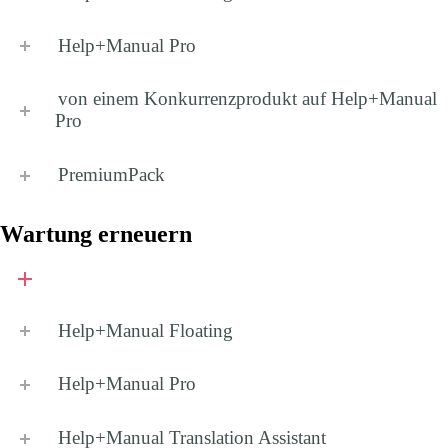
Help+Manual
Pro
von einem Konkurrenzprodukt auf
Help+Manual
Pro
PremiumPack
Wartung erneuern
Help+Manual
Floating
Help+Manual
Pro
Help+Manual Translation Assistant