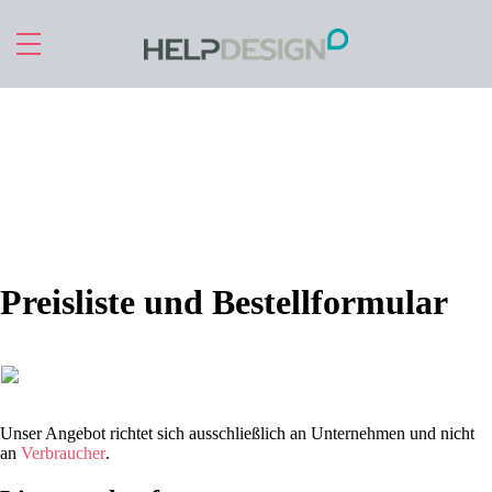
Zu Hauptinhalt springen
Preisliste und Bestellformular
Unser Angebot richtet sich ausschließlich an Unternehmen und nicht
an
Verbraucher
.