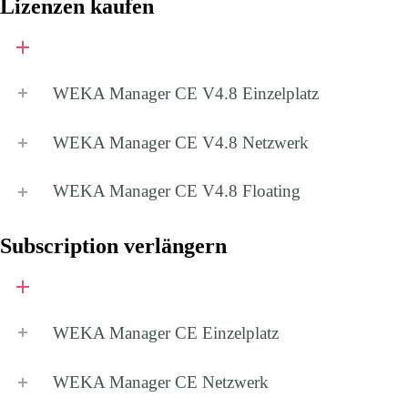
Lizenzen kaufen
WEKA Manager CE V4.8
Einzelplatz
WEKA Manager CE V4.8
Netzwerk
WEKA Manager CE V4.8
Floating
Subscription verlängern
WEKA Manager CE
Einzelplatz
WEKA Manager CE
Netzwerk