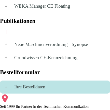
WEKA Manager CE
Floating
Publikationen
Neue Maschinenverordnung - Synopse
Grundwissen CE-Kennzeichnung
Bestellformular
Ihre Bestelldaten
Seit 1999 Ihr Partner in der Technischen Kommunikation.