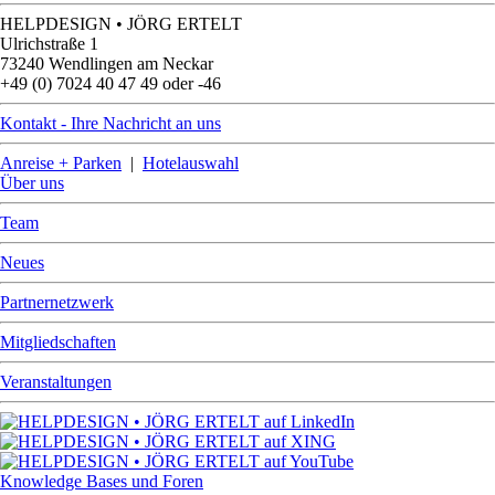
HELPDESIGN • JÖRG ERTELT
Ulrichstraße 1
73240 Wendlingen am Neckar
+49 (0) 7024 40 47 49 oder -46
Kontakt - Ihre Nachricht an uns
Anreise + Parken
|
Hotelauswahl
Über uns
Team
Neues
Partnernetzwerk
Mitgliedschaften
Veranstaltungen
Knowledge Bases und Foren