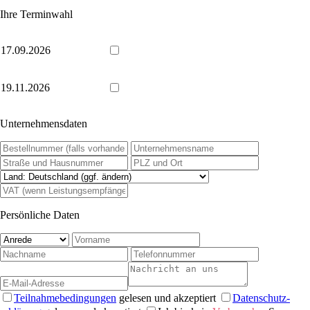
Ihre Terminwahl
17.09.2026
19.11.2026
Unternehmensdaten
Persönliche Daten
Teilnahmebedingungen
gelesen und akzeptiert
Daten­schutz­