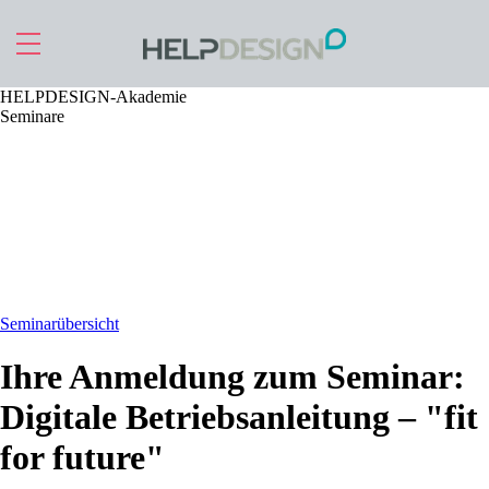
Zu Hauptinhalt springen
HELPDESIGN-Akademie
Seminare
Seminarübersicht
Ihre Anmeldung zum Seminar:
Digitale Betriebsanleitung – "fit
for future"