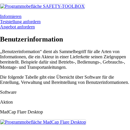
Informieren
Teststellung anfordern
Angebot anfordern
Benutzerinformation
„Benutzerinformation“ dient als Sammelbegriff für alle Arten von
Informationen, die ein Akteur in einer Lieferkette seinen Zielgruppen
bereitstellt. Beispiele dafür sind Betriebs-, Bedienungs-, Gebrauchs-,
Montage- und Transportanleitungen.
Die folgende Tabelle gibt eine Übersicht über Software für die
Erstellung, Verwaltung und Bereitstellung von Benutzerinformationen.
Software
Aktion
MadCap Flare Desktop