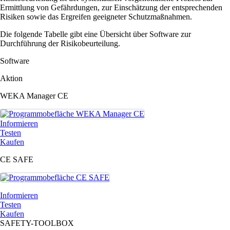
Ermittlung von Gefährdungen, zur Einschätzung der entsprechenden
Risiken sowie das Ergreifen geeigneter Schutzmaßnahmen.
Die folgende Tabelle gibt eine Übersicht über Software zur
Durchführung der Risikobeurteilung.
Software
Aktion
WEKA Manager CE
Informieren
Testen
Kaufen
CE SAFE
Informieren
Testen
Kaufen
SAFETY-TOOLBOX