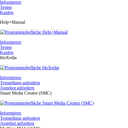
Informieren
Testen
Kaufen
Help+Manual
Informieren
Testen
Kaufen
bloXedia
Informieren
Teststellung anfordern
Angebot anfordern
Smart Media Creator (SMC)
Informieren
Teststellung anfordern
Angebot anfordern